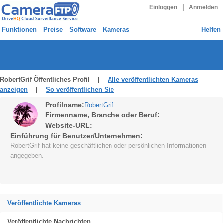
|
Einloggen
Anmelden
Funktionen
Preise
Software
Kameras
Helfen
RobertGrif Öffentliches Profil |
Alle veröffentlichten Kameras
anzeigen
|
So veröffentlichen Sie
Profilname:
RobertGrif
Firmenname, Branche oder Beruf:
Website-URL:
Einführung für Benutzer/Unternehmen:
RobertGrif hat keine geschäftlichen oder persönlichen Informationen
angegeben.
Veröffentlichte Kameras
Veröffentlichte Nachrichten