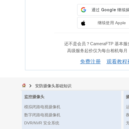
继续使用 Apple
还不是会员？CameraFTP 基本
高级服务起价仅为每台相机每月 1.
免费注册
观看教程
安防摄像头基础知识
监控摄像头
模拟闭路电视摄像机
数字闭路电视摄像机
DVR/NVR 安全系统