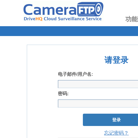
功能
请登录
电子邮件/用户名:
密码:
登录
忘记密码？