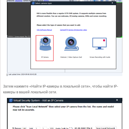
Затем нажмите «Найти IP-камеры в локальной сети», чтобы найти IP-
камеры в вашей локальной сети.