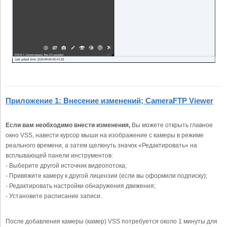
Приложение 1: Внесение изменений; CameraFTP Viewer
Если вам необходимо внести изменения,
Вы можете открыть главное
окно VSS, навести курсор мыши на изображение с камеры в режиме
реального времени, а затем щелкнуть значок «Редактировать» на
всплывающей панели инструментов:
- Выберите другой источник видеопотока;
- Привяжите камеру к другой лицензии (если вы оформили подписку);
- Редактировать настройки обнаружения движения;
- Установите расписание записи.
После добавления камеры (камер) VSS потребуется около 1 минуты для