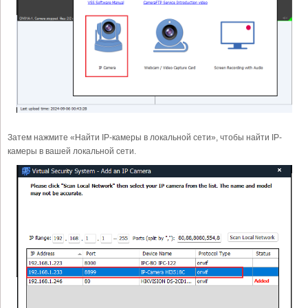
Затем нажмите «Найти IP-камеры в локальной сети», чтобы найти IP-
камеры в вашей локальной сети.