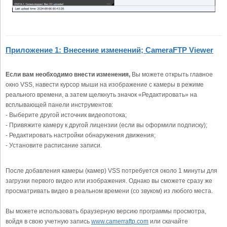
Приложение 1: Внесение изменений; CameraFTP Viewer
Если вам необходимо внести изменения,
Вы можете открыть главное
окно VSS, навести курсор мыши на изображение с камеры в режиме
реального времени, а затем щелкнуть значок «Редактировать» на
всплывающей панели инструментов:
- Выберите другой источник видеопотока;
- Привяжите камеру к другой лицензии (если вы оформили подписку);
- Редактировать настройки обнаружения движения;
- Установите расписание записи.
После добавления камеры (камер) VSS потребуется около 1 минуты для
загрузки первого видео или изображения. Однако вы сможете сразу же
просматривать видео в реальном времени (со звуком) из любого места.
Вы можете использовать браузерную версию программы просмотра,
войдя в свою учетную запись
www.camerraftp.com
или скачайте