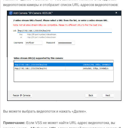
видеопотоков камеры и отобразит список URL-адресов видеопотоков:
Вы можете выбрать видеопоток и нажать «Далее».
Примечание:
Если VSS не может найти URL-адрес видеопотока, вы