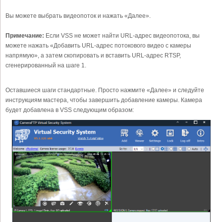
Вы можете выбрать видеопоток и нажать «Далее».
Примечание:
Если VSS не может найти URL-адрес видеопотока, вы
можете нажать «Добавить URL-адрес потокового видео с камеры
напрямую», а затем скопировать и вставить URL-адрес RTSP,
сгенерированный на шаге 1.
Оставшиеся шаги стандартные. Просто нажмите «Далее» и следуйте
инструкциям мастера, чтобы завершить добавление камеры. Камера
будет добавлена в VSS следующим образом: