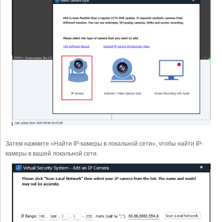
Затем нажмите «Найти IP-камеры в локальной сети», чтобы найти IP-
камеры в вашей локальной сети.