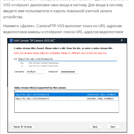
VSS отобразит диалоговое окно входа в систему. Для входа в систему
введите имя пользователя и пароль локальной учетной записи
устройства.
Нажмите «Далее». CameraFTP VSS выполнит поиск по URL-адресам
видеопотоков камеры и отобразит список URL-адресов видеопотоков: