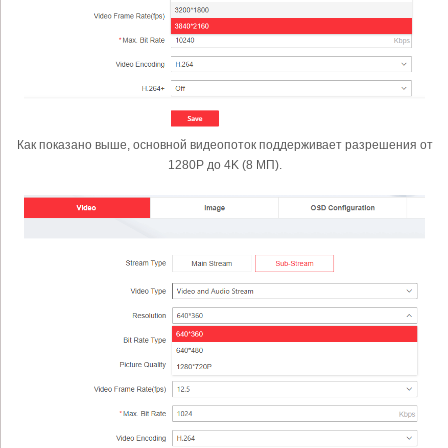
Как показано выше, основной видеопоток поддерживает разрешения от
1280P до 4K (8 МП).