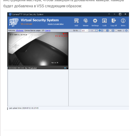
будет добавлена в VSS следующим образом: