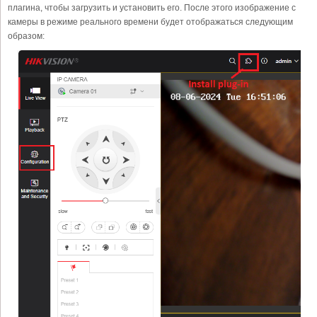
плагина, чтобы загрузить и установить его. После этого изображение с
камеры в режиме реального времени будет отображаться следующим
образом: