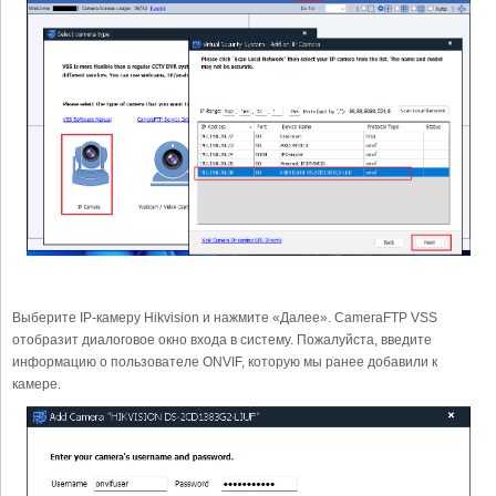
Выберите IP-камеру Hikvision и нажмите «Далее». CameraFTP VSS
отобразит диалоговое окно входа в систему. Пожалуйста, введите
информацию о пользователе ONVIF, которую мы ранее добавили к
камере.