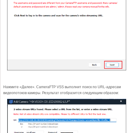
Нажмите «Далее». CameraFTP VSS выполнит поиск по URL-адресам
видеопотоков камеры. Результат отобразится следующим образом: