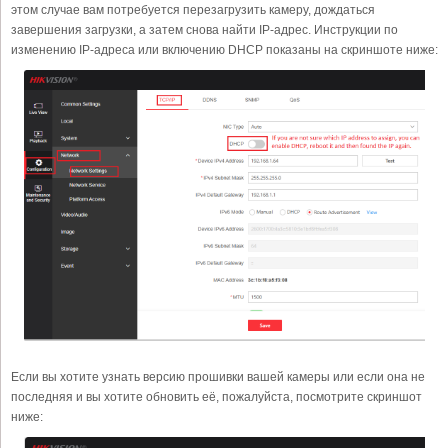
этом случае вам потребуется перезагрузить камеру, дождаться
завершения загрузки, а затем снова найти IP-адрес. Инструкции по
изменению IP-адреса или включению DHCP показаны на скриншоте ниже:
Если вы хотите узнать версию прошивки вашей камеры или если она не
последняя и вы хотите обновить её, пожалуйста, посмотрите скриншот
ниже: