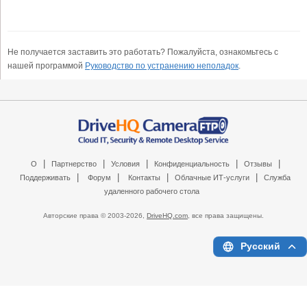
Не получается заставить это работать? Пожалуйста, ознакомьтесь с
нашей программой
Руководство по устранению неполадок
.
|
|
|
|
|
О
Партнерство
Условия
Конфиденциальность
Отзывы
|
|
|
|
Поддерживать
Форум
Контакты
Облачные ИТ-услуги
Служба
удаленного рабочего стола
Авторские права © 2003-
2026,
DriveHQ.com
, все права защищены.
Русский