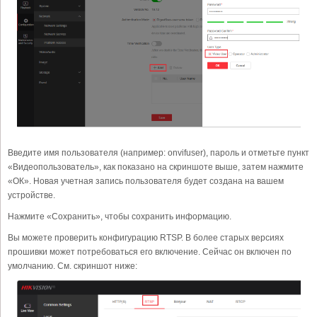
Введите имя пользователя (например: onvifuser), пароль и отметьте пункт
«Видеопользователь», как показано на скриншоте выше, затем нажмите
«ОК». Новая учетная запись пользователя будет создана на вашем
устройстве.
Нажмите «Сохранить», чтобы сохранить информацию.
Вы можете проверить конфигурацию RTSP. В более старых версиях
прошивки может потребоваться его включение. Сейчас он включен по
умолчанию. См. скриншот ниже: