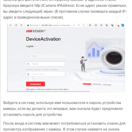
браузера введите http://Camera-IPAddress/. Если адрес указан правильно,
вы увидите следующий экран: (В противном случае проверьте каждый IP-
адрес в приведенном выше списке).
Войдите в систему, используя имя пользователя и пароль устройства
камеры; если вы делаете это впервые, вам сначала будет предложено
установить пароль для устройства.
После входа в систему вам может потребоваться установить плагин для
просмотра изображения с камеры. В этом случае нажмите на значок