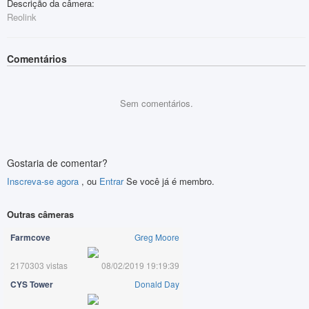
Descrição da câmera:
Reolink
Comentários
Sem comentários.
Gostaria de comentar?
Inscreva-se agora
, ou
Entrar
Se você já é membro.
Outras câmeras
Farmcove
Greg Moore
2170303 vistas
08/02/2019 19:19:39
CYS Tower
Donald Day