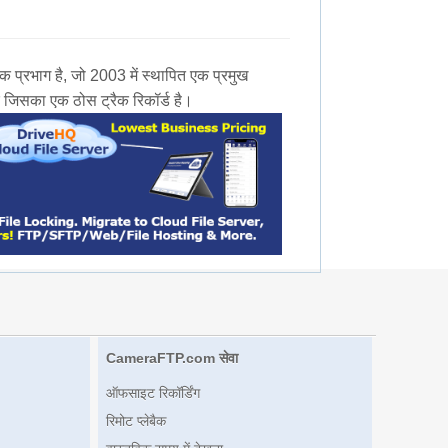
भाग है, जो 2003 में स्थापित एक प्रमुख
 जिसका एक ठोस ट्रैक रिकॉर्ड है।
CameraFTP.com सेवा
ऑफसाइट रिकॉर्डिंग
रिमोट प्लेबैक