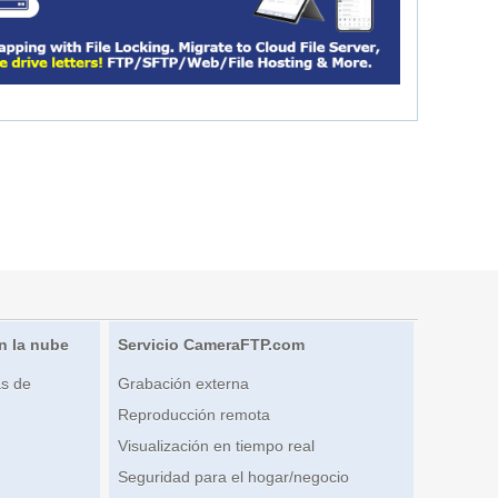
n la nube
Servicio CameraFTP.com
s de
Grabación externa
Reproducción remota
Visualización en tiempo real
Seguridad para el hogar/negocio