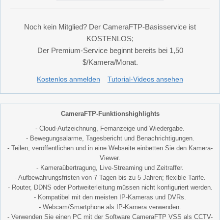
Noch kein Mitglied? Der CameraFTP-Basisservice ist
KOSTENLOS;
Der Premium-Service beginnt bereits bei 1,50
$/Kamera/Monat.
Kostenlos anmelden
Tutorial-Videos ansehen
CameraFTP-Funktionshighlights
- Cloud-Aufzeichnung, Fernanzeige und Wiedergabe.
- Bewegungsalarme, Tagesbericht und Benachrichtigungen.
- Teilen, veröffentlichen und in eine Webseite einbetten Sie den Kamera-
Viewer.
- Kameraübertragung, Live-Streaming und Zeitraffer.
- Aufbewahrungsfristen von 7 Tagen bis zu 5 Jahren; flexible Tarife.
- Router, DDNS oder Portweiterleitung müssen nicht konfiguriert werden.
- Kompatibel mit den meisten IP-Kameras und DVRs.
- Webcam/Smartphone als IP-Kamera verwenden.
- Verwenden Sie einen PC mit der Software CameraFTP VSS als CCTV-