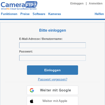
|
Einloggen
Anmelden
Funktionen
Preise
Software
Kameras
Helfen
Bitte einloggen
E-Mail-Adresse / Benutzername:
Passwort:
Einloggen
Passwort vergessen?
Weiter mit Apple