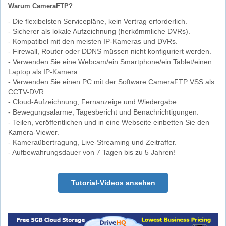
Warum CameraFTP?
- Die flexibelsten Servicepläne, kein Vertrag erforderlich.
- Sicherer als lokale Aufzeichnung (herkömmliche DVRs).
- Kompatibel mit den meisten IP-Kameras und DVRs.
- Firewall, Router oder DDNS müssen nicht konfiguriert werden.
- Verwenden Sie eine Webcam/ein Smartphone/ein Tablet/einen
Laptop als IP-Kamera.
- Verwenden Sie einen PC mit der Software CameraFTP VSS als
CCTV-DVR.
- Cloud-Aufzeichnung, Fernanzeige und Wiedergabe.
- Bewegungsalarme, Tagesbericht und Benachrichtigungen.
- Teilen, veröffentlichen und in eine Webseite einbetten Sie den
Kamera-Viewer.
- Kameraübertragung, Live-Streaming und Zeitraffer.
- Aufbewahrungsdauer von 7 Tagen bis zu 5 Jahren!
Tutorial-Videos ansehen