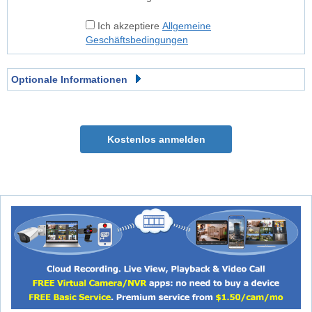
Ich akzeptiere
Allgemeine
Geschäftsbedingungen
Optionale Informationen
Kostenlos anmelden