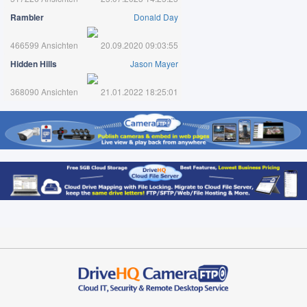
Rambler
Donald Day
466599 Ansichten
20.09.2020 09:03:55
Hidden Hills
Jason Mayer
368090 Ansichten
21.01.2022 18:25:01