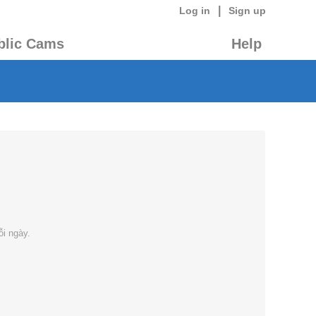
|
Log in
Sign up
blic Cams
Help
ỗi ngày.