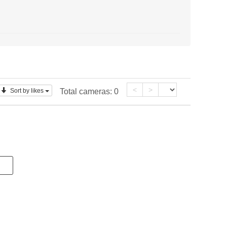
<
>
Sort by likes
Total cameras:
0