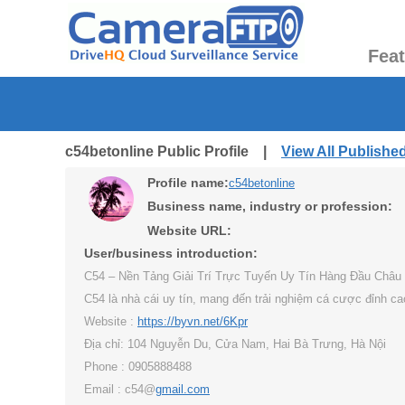
Fea
c54betonline Public Profile |
View All Publish
Profile name:
c54betonline
Business name, industry or profession:
Website URL:
User/business introduction:
C54 – Nền Tảng Giải Trí Trực Tuyến Uy Tín Hàng Đầu Châu
C54 là nhà cái uy tín, mang đến trải nghiệm cá cược đỉnh ca
Website :
https://byvn.net/6Kpr
Địa chỉ: 104 Nguyễn Du, Cửa Nam, Hai Bà Trưng, Hà Nội
Phone : 0905888488
Email : c54@
gmail.com