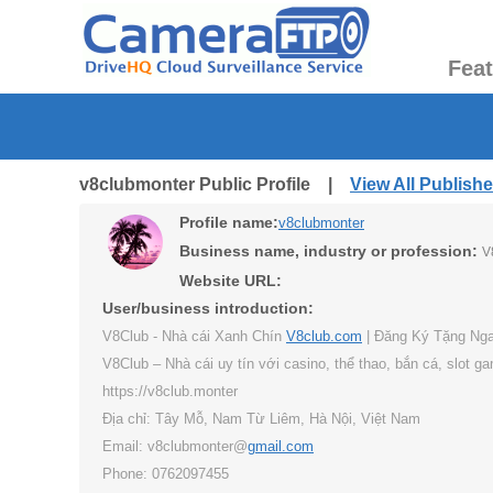
Fea
v8clubmonter Public Profile |
View All Publis
Profile name:
v8clubmonter
Business name, industry or profession:
V
Website URL:
User/business introduction:
V8Club - Nhà cái Xanh Chín
V8club.com
| Đăng Ký Tặng Ng
V8Club – Nhà cái uy tín với casino, thể thao, bắn cá, slot g
https://v8club.monter
Địa chỉ: Tây Mỗ, Nam Từ Liêm, Hà Nội, Việt Nam
Email: v8clubmonter@
gmail.com
Phone: 0762097455