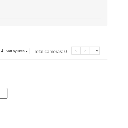
<
>
Sort by likes
Total cameras:
0