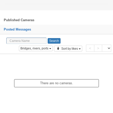
Published Cameras
Posted Messages
<
>
Bridges, rivers, ports
Sort by likes
There are no cameras.