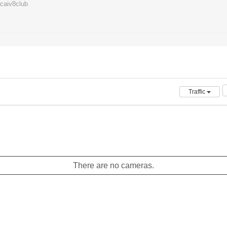
caiv8club
Traffic
There are no cameras.