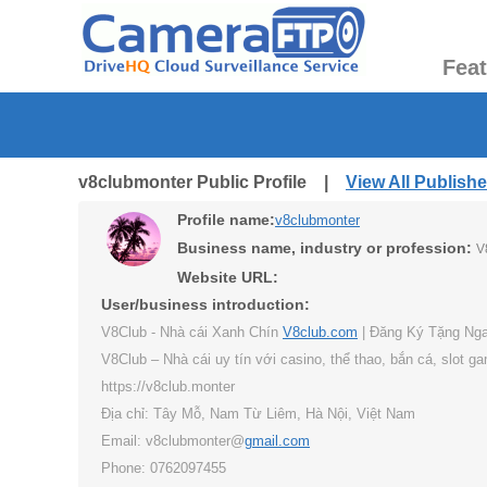
Fea
v8clubmonter Public Profile |
View All Publis
Profile name:
v8clubmonter
Business name, industry or profession:
V
Website URL:
User/business introduction:
V8Club - Nhà cái Xanh Chín
V8club.com
| Đăng Ký Tặng Ng
V8Club – Nhà cái uy tín với casino, thể thao, bắn cá, slot g
https://v8club.monter
Địa chỉ: Tây Mỗ, Nam Từ Liêm, Hà Nội, Việt Nam
Email: v8clubmonter@
gmail.com
Phone: 0762097455