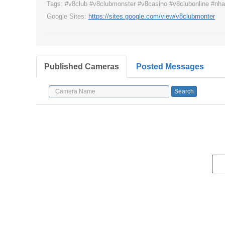
Tags: #v8club #v8clubmonster #v8casino #v8clubonline #nha
Google Sites:
https://sites.google.com/view/v8clubmonter
Published Cameras
Posted Messages