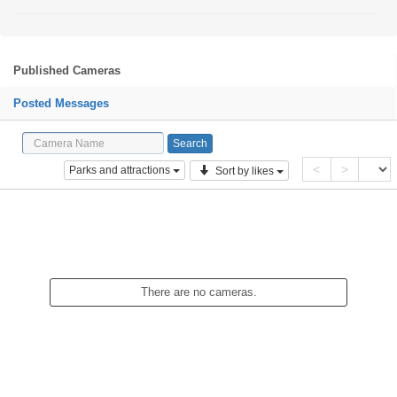
Published Cameras
Posted Messages
<
>
Parks and attractions
Sort by likes
There are no cameras.